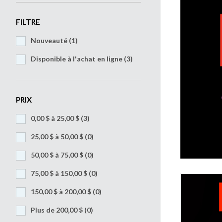
FILTRE
Nouveauté (1)
Disponible à l'achat en ligne (3)
PRIX
0,00 $ à 25,00 $
(3)
25,00 $ à 50,00 $
(0)
50,00 $ à 75,00 $
(0)
75,00 $ à 150,00 $
(0)
150,00 $ à 200,00 $
(0)
Plus de 200,00 $
(0)