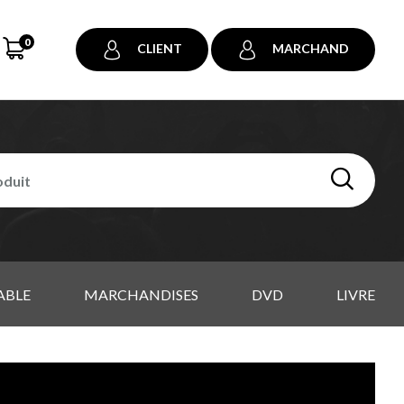
0
CLIENT
MARCHAND
ABLE
MARCHANDISES
DVD
LIVRE