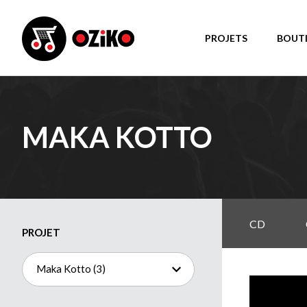
PROJETS
BOUT
MAKA KOTTO
CD
PROJET
Maka Kotto (3)