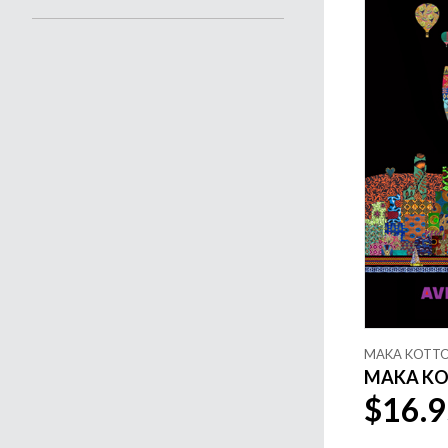
MAKA KOTT
MAKA KOT
$16.9