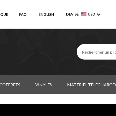
DEVISE
USD
IQUE
FAQ
ENGLISH
COFFRETS
VINYLES
MATÉRIEL TÉLÉCHARGE