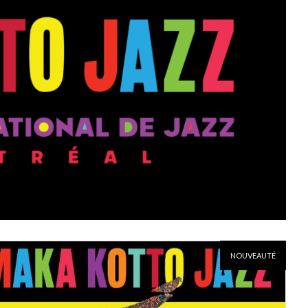
NOUVEAUTÉ