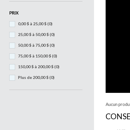
PRIX
0,00 $ à 25,00 $
(0)
25,00 $ à 50,00 $
(0)
50,00 $ à 75,00 $
(0)
75,00 $ à 150,00 $
(0)
150,00 $ à 200,00 $
(0)
Plus de 200,00 $
(0)
Aucun produi
CONSE