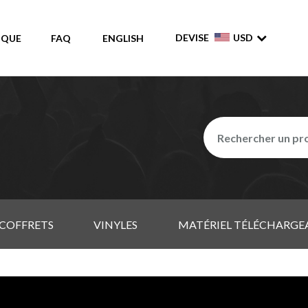
DEVISE
USD
IQUE
FAQ
ENGLISH
COFFRETS
VINYLES
MATÉRIEL TÉLÉCHARGE