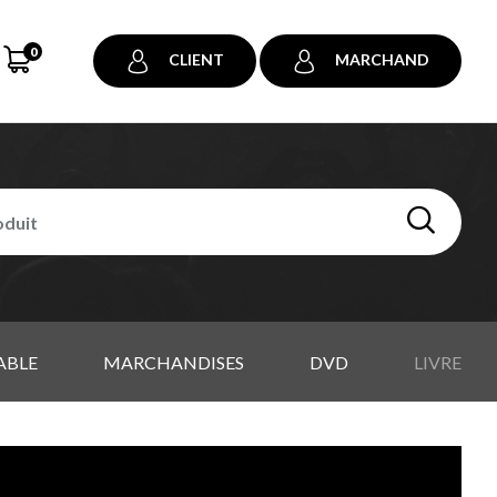
0
CLIENT
MARCHAND
ABLE
MARCHANDISES
DVD
LIVRE