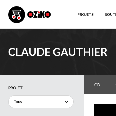
PROJETS
BOUT
CLAUDE GAUTHIER
CD
PROJET
Tous