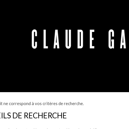
t ne correspond à vos critères de recherche.
ILS DE RECHERCHE