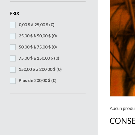
PRIX
0,00 $ à 25,00 $
(0)
25,00 $ à 50,00 $
(0)
50,00 $ à 75,00 $
(0)
75,00 $ à 150,00 $
(0)
150,00 $ à 200,00 $
(0)
Plus de 200,00 $
(0)
Aucun produi
CONSE