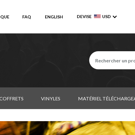
DEVISE
USD
IQUE
FAQ
ENGLISH
COFFRETS
VINYLES
MATÉRIEL TÉLÉCHARGE