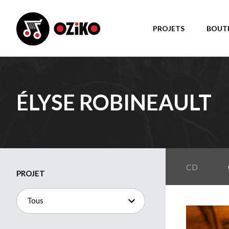
PROJETS
BOUT
ÉLYSE ROBINEAULT
CD
PROJET
Tous