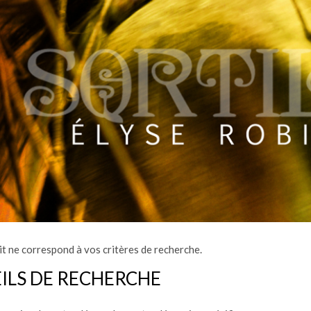
t ne correspond à vos critères de recherche.
ILS DE RECHERCHE