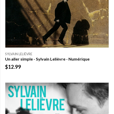
SYLVAIN LELIÈVRE
Un aller simple - Sylvain Lelièvre - Numérique
$12.99