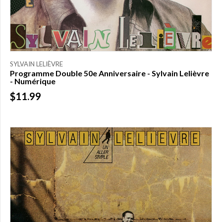
SYLVAIN LELIÈVRE
Programme Double 50e Anniversaire - Sylvain Lelièvre
- Numérique
$11.99