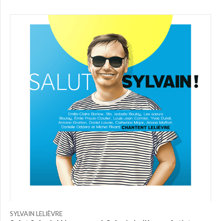
SYLVAIN LELIÈVRE