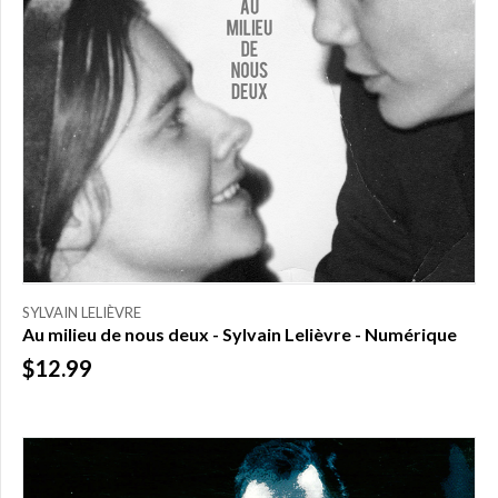
SYLVAIN LELIÈVRE
Au milieu de nous deux - Sylvain Lelièvre - Numérique
$12.99