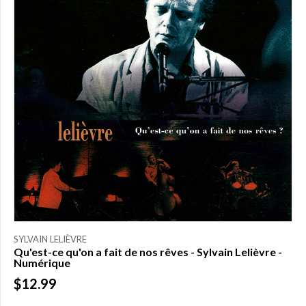
SYLVAIN LELIÈVRE
Qu'est-ce qu'on a fait de nos rêves - Sylvain Lelièvre -
Numérique
$12.99