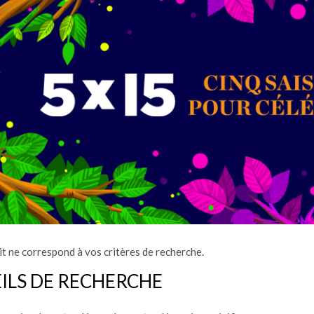
t ne correspond à vos critères de recherche.
ILS DE RECHERCHE