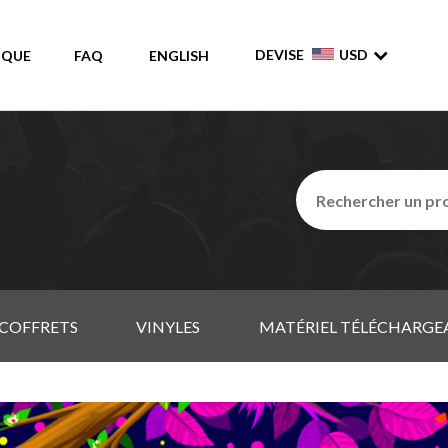
DEVISE
USD
IQUE
FAQ
ENGLISH
COFFRETS
VINYLES
MATÉRIEL TÉLÉCHARGE