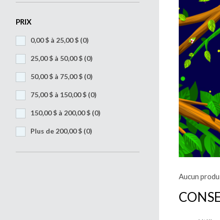
PRIX
0,00 $ à 25,00 $
(0)
25,00 $ à 50,00 $
(0)
50,00 $ à 75,00 $
(0)
75,00 $ à 150,00 $
(0)
150,00 $ à 200,00 $
(0)
Plus de 200,00 $
(0)
Aucun produi
CONSE