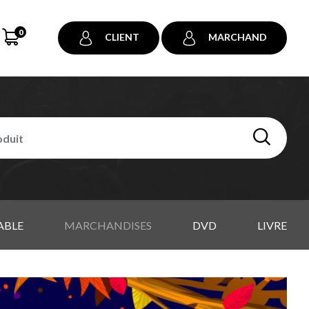
0
CLIENT
MARCHAND
ABLE
MARCHANDISES
DVD
LIVRE