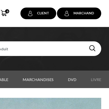
0
CLIENT
MARCHAND
ABLE
MARCHANDISES
DVD
LIVRE