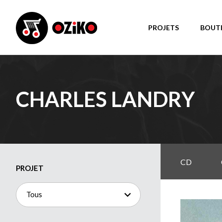
PROJETS
BOUT
CHARLES LANDRY
CD
PROJET
Tous