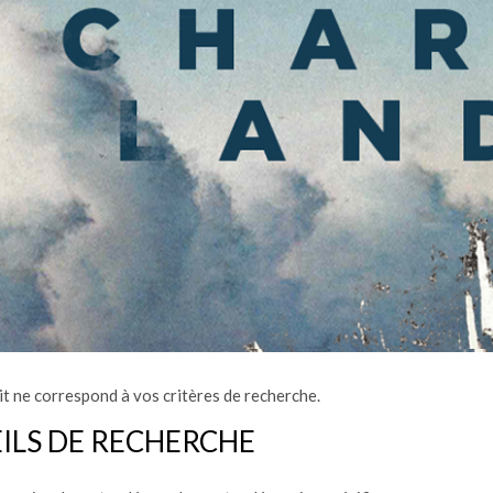
t ne correspond à vos critères de recherche.
ILS DE RECHERCHE