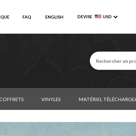
DEVISE
USD
IQUE
FAQ
ENGLISH
COFFRETS
VINYLES
MATÉRIEL TÉLÉCHARGE