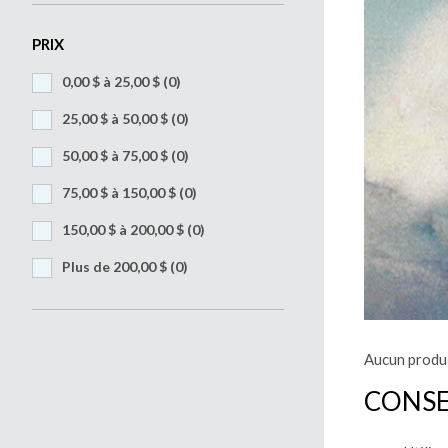
PRIX
0,00 $ à 25,00 $
(0)
25,00 $ à 50,00 $
(0)
50,00 $ à 75,00 $
(0)
75,00 $ à 150,00 $
(0)
150,00 $ à 200,00 $
(0)
Plus de 200,00 $
(0)
Aucun produi
CONSE