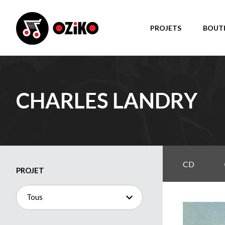
PROJETS
BOUT
CHARLES LANDRY
CD
PROJET
Tous