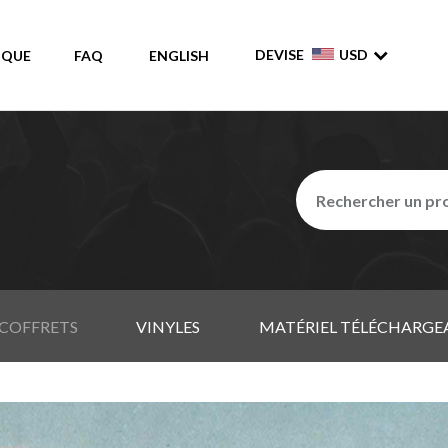
DEVISE
USD
IQUE
FAQ
ENGLISH
COFFRETS
VINYLES
MATÉRIEL TÉLÉCHARGE