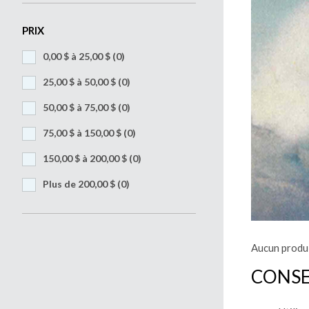
PRIX
0,00 $ à 25,00 $
(0)
25,00 $ à 50,00 $
(0)
50,00 $ à 75,00 $
(0)
75,00 $ à 150,00 $
(0)
150,00 $ à 200,00 $
(0)
Plus de 200,00 $
(0)
Aucun produi
CONSE