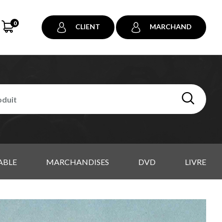
0
CLIENT
MARCHAND
ABLE
MARCHANDISES
DVD
LIVRE