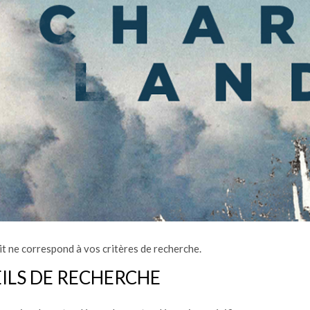
t ne correspond à vos critères de recherche.
ILS DE RECHERCHE