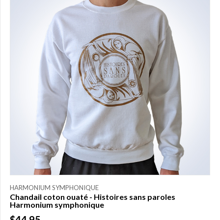
HARMONIUM SYMPHONIQUE
Chandail coton ouaté - Histoires sans paroles
Harmonium symphonique
$44.95