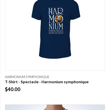
HARMONIUM SYMPHONIQUE
T-Shirt - Spectacle - Harmonium symphonique
$40.00