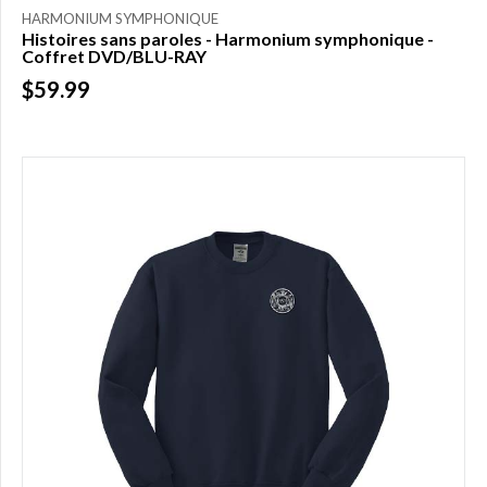
HARMONIUM SYMPHONIQUE
Histoires sans paroles - Harmonium symphonique -
Coffret DVD/BLU-RAY
$59.99