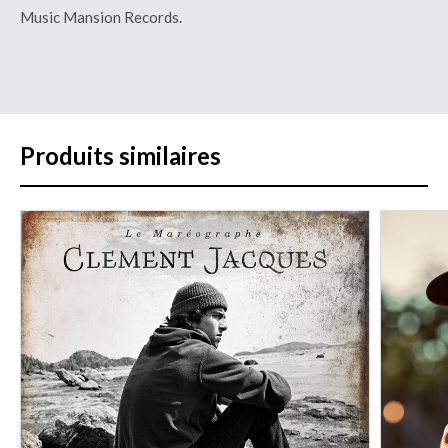
Music Mansion Records.
Produits similaires