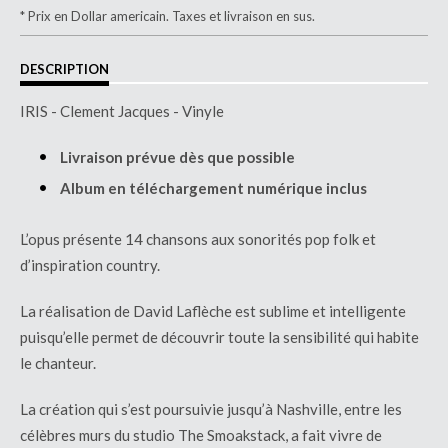
* Prix en Dollar americain. Taxes et livraison en sus.
DESCRIPTION
IRIS - Clement Jacques - Vinyle
Livraison prévue dès que possible
Album en téléchargement numérique inclus
L’opus présente 14 chansons aux sonorités pop folk et
d’inspiration country.
La réalisation de David Laflèche est sublime et intelligente
puisqu’elle permet de découvrir toute la sensibilité qui habite
le chanteur.
La création qui s’est poursuivie jusqu’à Nashville, entre les
célèbres murs du studio The Smoakstack, a fait vivre de