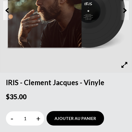
IRIS - Clement Jacques - Vinyle
$35.00
-
+
AJOUTER AU PANIER