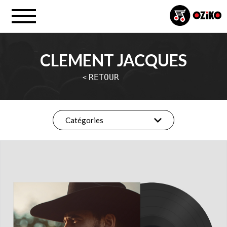
CLEMENT JACQUES
RETOUR
<
Catégories