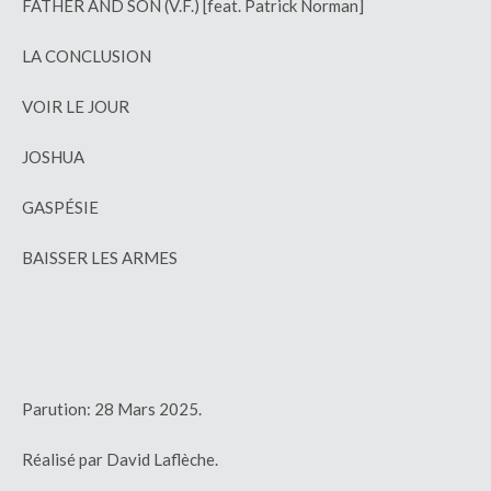
FATHER AND SON (V.F.) [feat. Patrick Norman]
LA CONCLUSION
VOIR LE JOUR
JOSHUA
GASPÉSIE
BAISSER LES ARMES
Parution: 28 Mars 2025.
Réalisé par David Laflèche.