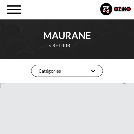
MAURANE
RETOUR
<
Catégories