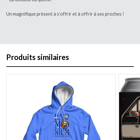
Un magnifique présent à
s’
offrir et à offrir à ses proches !
Produits similaires