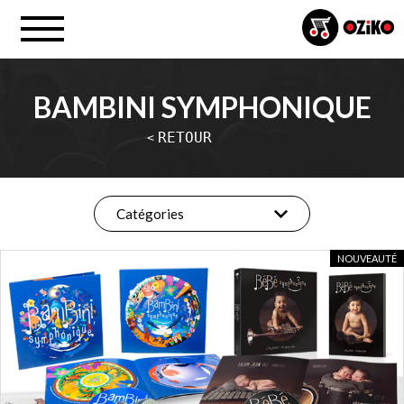
BAMBINI SYMPHONIQUE
RETOUR
<
Catégories
NOUVEAUTÉ