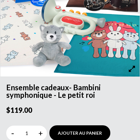
Ensemble cadeaux- Bambini
symphonique - Le petit roi
$119.00
-
+
AJOUTER AU PANIER