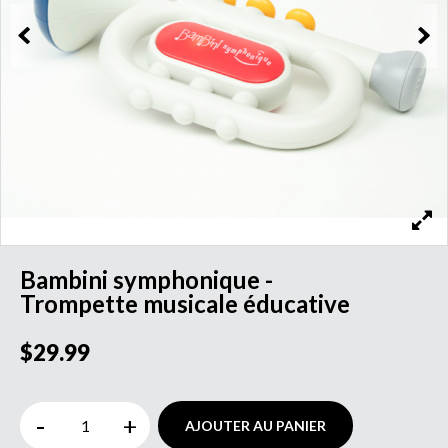
Bambini symphonique -
Trompette musicale éducative
$29.99
-
+
AJOUTER AU PANIER