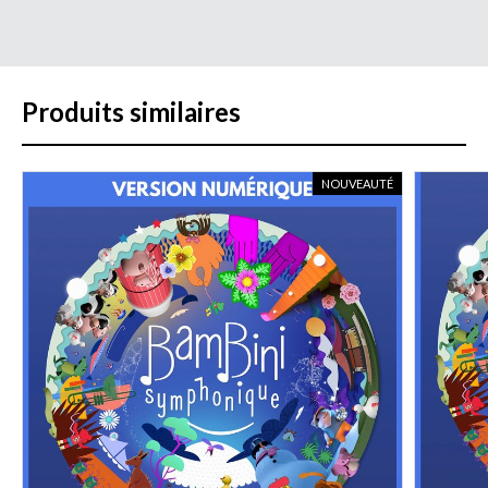
Produits similaires
NOUVEAUTÉ