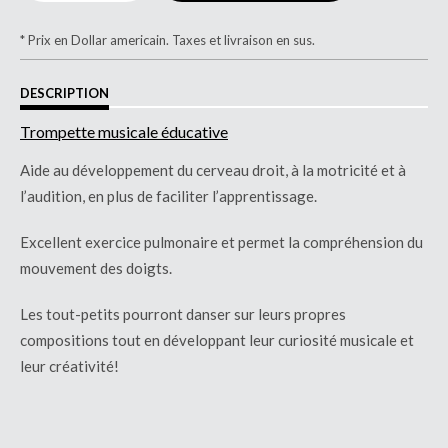
* Prix en Dollar americain. Taxes et livraison en sus.
DESCRIPTION
Trompette musicale éducative
Aide au développement du cerveau droit, à la motricité et à
l’audition, en plus de faciliter l’apprentissage.
Excellent exercice pulmonaire et permet la compréhension du
mouvement des doigts.
Les tout-petits pourront danser sur leurs propres
compositions tout en développant leur curiosité musicale et
leur créativité!