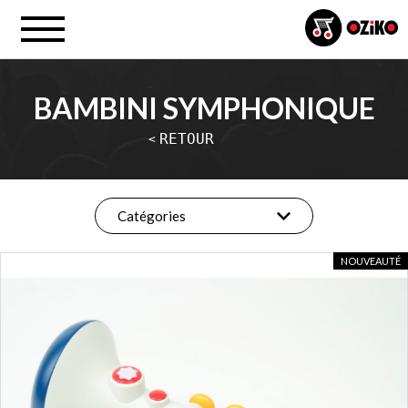
BAMBINI SYMPHONIQUE
RETOUR
<
Catégories
NOUVEAUTÉ