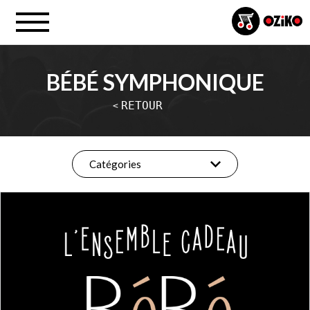
BÉBÉ SYMPHONIQUE
RETOUR
<
Catégories