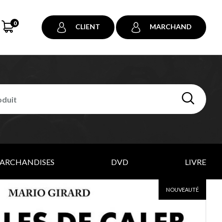
0
CLIENT
MARCHAND
ARCHANDISES
DVD
LIVRE
NOUVEAUTÉ