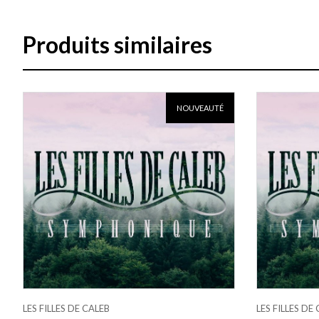
Produits similaires
NOUVEAUTÉ
LES FILLES DE CALEB
LES FILLES DE