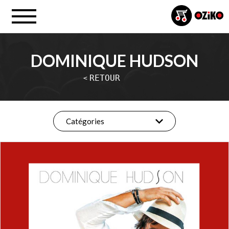
DOMINIQUE HUDSON
RETOUR
<
Catégories