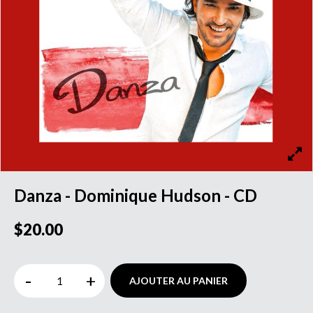
Danza - Dominique Hudson - CD
$20.00
-
+
AJOUTER AU PANIER