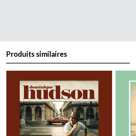
Produits similaires