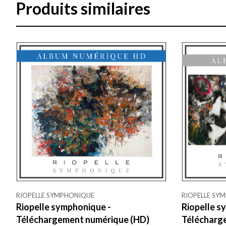
Produits similaires
RIOPELLE SYMPHONIQUE
RIOPELLE SY
Riopelle symphonique -
Riopelle s
Téléchargement numérique (HD)
Télécharg