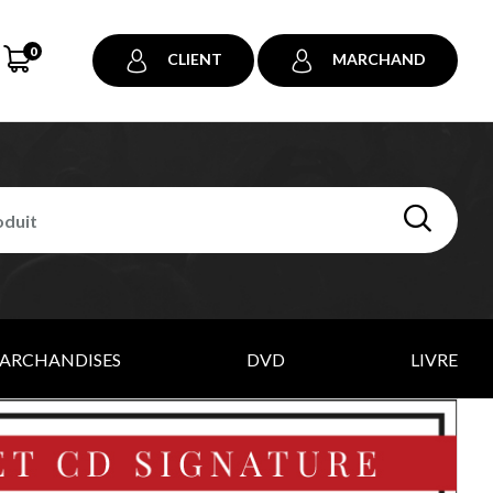
0
CLIENT
MARCHAND
ARCHANDISES
DVD
LIVRE