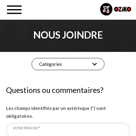
NOUS JOINDRE
Catégories
Questions ou commentaires?
Les champs identifiés par un astérisque (*) sont
obligatoires.
VOTRE PRÉNOM
*