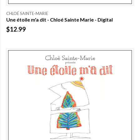
CHLOÉ SAINTE-MARIE
Une étoile m'a dit - Chloé Sainte Marie - Digital
$12.99