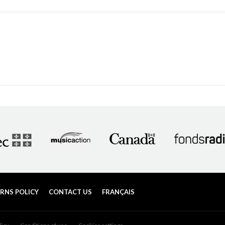
RNS POLICY
CONTACT US
FRANÇAIS