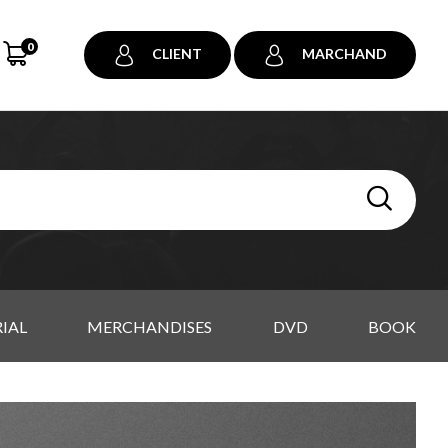
0
CLIENT
MARCHAND
IAL
MERCHANDISES
DVD
BOOK