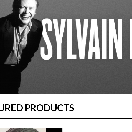
URED PRODUCTS