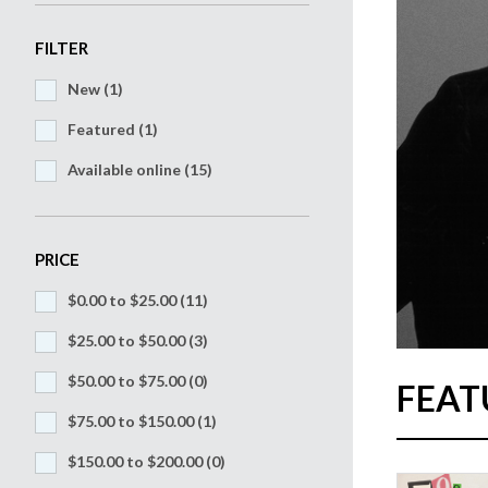
FILTER
New (1)
Featured (1)
Available online (15)
PRICE
$0.00 to $25.00
(11)
$25.00 to $50.00
(3)
$50.00 to $75.00
(0)
FEAT
$75.00 to $150.00
(1)
$150.00 to $200.00
(0)