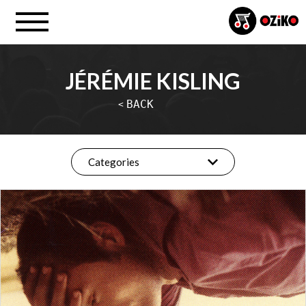
JÉRÉMIE KISLING
BACK
<
Categories