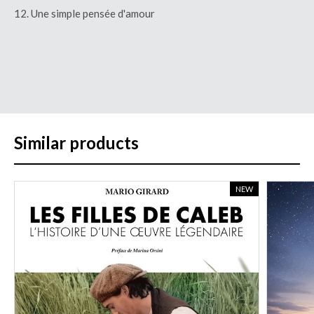
12. Une simple pensée d'amour
Similar products
NEW