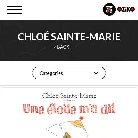
CHLOÉ SAINTE-MARIE
BACK
<
Categories