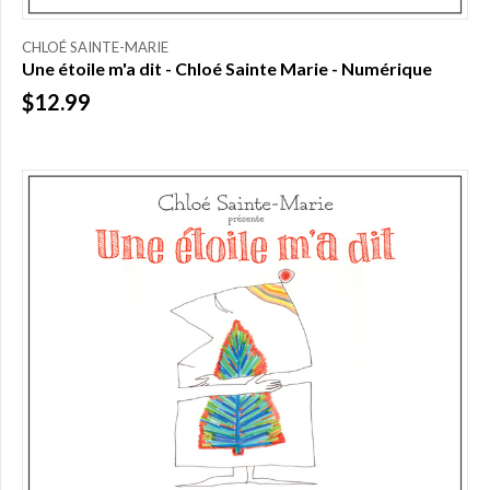
CHLOÉ SAINTE-MARIE
Une étoile m'a dit - Chloé Sainte Marie - Numérique
$12.99