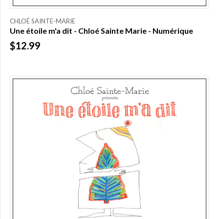
CHLOÉ SAINTE-MARIE
Une étoile m'a dit - Chloé Sainte Marie - Numérique
$12.99