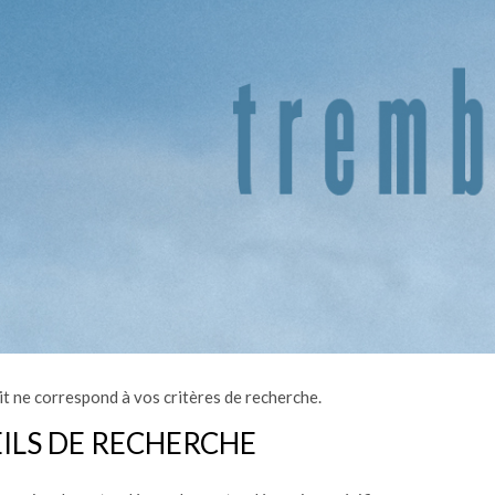
t ne correspond à vos critères de recherche.
ILS DE RECHERCHE