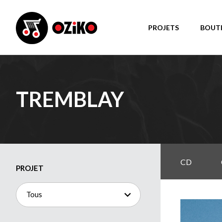
PROJETS
BOUT
TREMBLAY
CD
PROJET
Tous