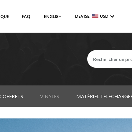
DEVISE
USD
IQUE
FAQ
ENGLISH
COFFRETS
VINYLES
MATÉRIEL TÉLÉCHARGE