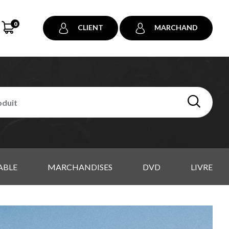
0
CLIENT
MARCHAND
ABLE
MARCHANDISES
DVD
LIVRE