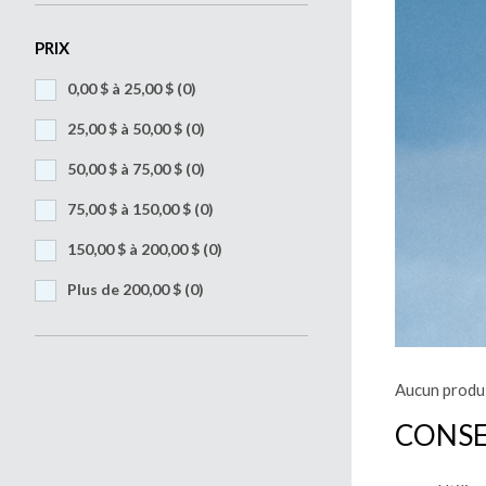
PRIX
0,00 $ à 25,00 $
(0)
25,00 $ à 50,00 $
(0)
50,00 $ à 75,00 $
(0)
75,00 $ à 150,00 $
(0)
150,00 $ à 200,00 $
(0)
Plus de 200,00 $
(0)
Aucun produi
CONSE