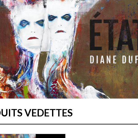
UITS VEDETTES