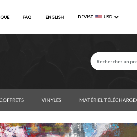
DEVISE
USD
IQUE
FAQ
ENGLISH
COFFRETS
VINYLES
MATÉRIEL TÉLÉCHARGE