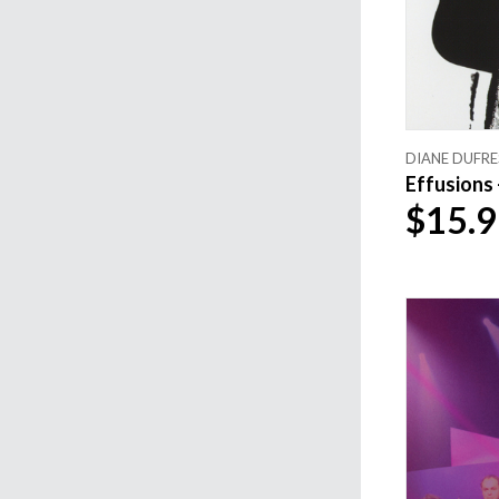
DIANE DUFRE
Effusions 
$15.9