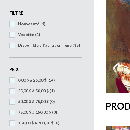
FILTRE
Nouveauté (1)
Vedette (1)
Disponible à l'achat en ligne (15)
PRIX
0,00 $ à 25,00 $
(14)
25,00 $ à 50,00 $
(1)
50,00 $ à 75,00 $
(0)
PROD
75,00 $ à 150,00 $
(0)
150,00 $ à 200,00 $
(0)