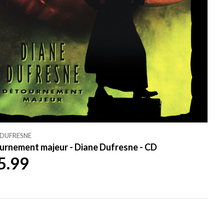
 DUFRESNE
urnement majeur - Diane Dufresne - CD
5.99