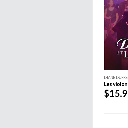
DIANE DUFRE
Les violon
$15.9