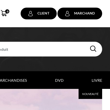
0
CLIENT
MARCHAND
ARCHANDISES
DVD
LIVRE
NOUVEAUTÉ