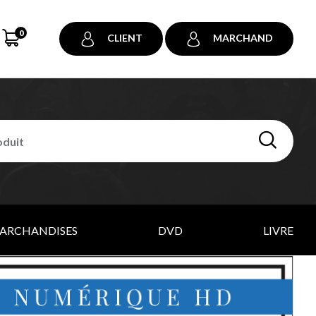
0
CLIENT
MARCHAND
ARCHANDISES
DVD
LIVRE