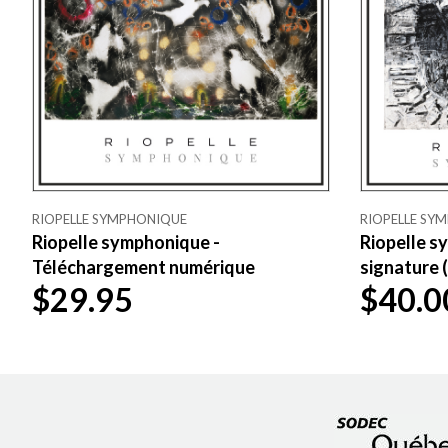
RIOPELLE SYMPHONIQUE
RIOPELLE SY
Riopelle symphonique -
Riopelle s
Téléchargement numérique
signature 
$29.95
$40.0