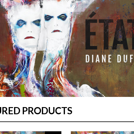
URED PRODUCTS