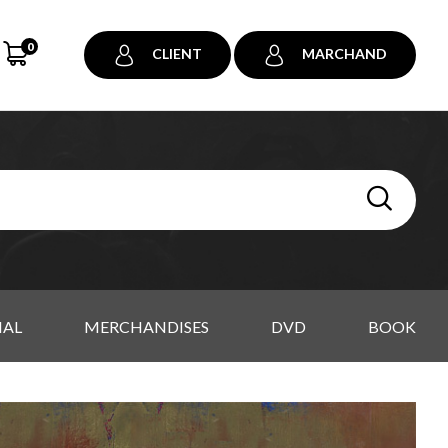
0
CLIENT
MARCHAND
IAL
MERCHANDISES
DVD
BOOK